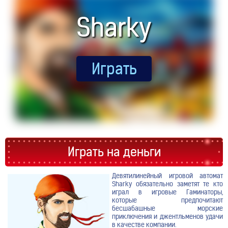
Sharky
Играть
Играть на деньги
Девятилинейный игровой автомат
Sharky обязательно заметят те кто
играл в игровые Гаминаторы,
которые предпочитают
бесшабашные морские
приключения и джентльменов удачи
в качестве компании.