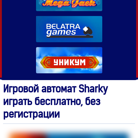
Игровой автомат Sharky
играть бесплатно, без
регистрации