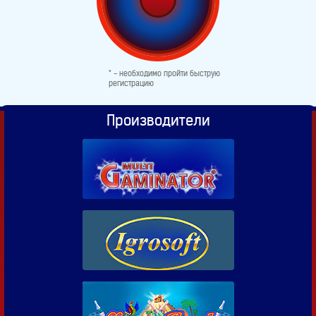
* - необходимо пройти быструю
регистрацию
Производители