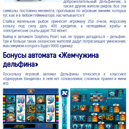
доброжелательный Дельфинчик, а
также другие жители рифов. Все эти
символы постоянно меняются, проплывая по игровым линиям, которых
тут, как и в любом гейминаторе, насчитывается 9.
Стайка маленьких рыбок приносит игроману 250 очков, морскому
коньку под силу дать 400 кредитов, а нелюдимые крабы и
электрические скаты дарят 750 монет.
Вайлд в автомате Dolphins Pearl, как не трудно догадаться – дельфин.
Три и больше таких океанских жителей дадут потрясающее умножение,
максимумом которого будет 9000 единиц!
Бонусы автомата «Жемчужина
дельфина»
Поскольку игровой автомат Дельфины относится к классике
«Одноруких бандитов», в нем нет головоломок, сложных правил и мини
игр.