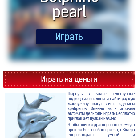
pearl
Играть
Играть на деньги
Нырнуть в самые недоступные
подводные впадины и найти редкую
жемчужину могут лишь единицы
храбрецов. Именно их в игровые
автоматы Дельфин играть бесплатно
приглашает Вулкан казино.
Чтобы поиски драгоценного жемчуга
прошли без особого риска, геймера
сопровождает умный и