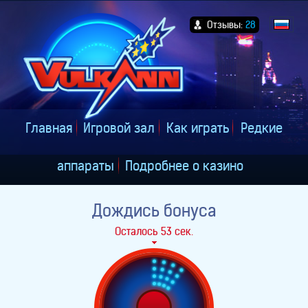
Отзывы:
28
Главная
Игровой зал
Как играть
Редкие
аппараты
Подробнее о казино
Дождись бонуса
Осталось
52
сек.