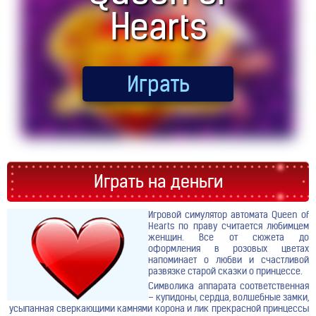
Hearts
Играть
Играть на деньги
Игровой симулятор автомата Queen of
Hearts по праву считается любимцем
женщин. Все от сюжета до
оформления в розовых цветах
напоминает о любви и счастливой
развязке старой сказки о принцессе.
Символика аппарата соответственная
– купидоны, сердца, волшебные замки,
усыпанная сверкающими камнями корона и лик прекрасной принцессы