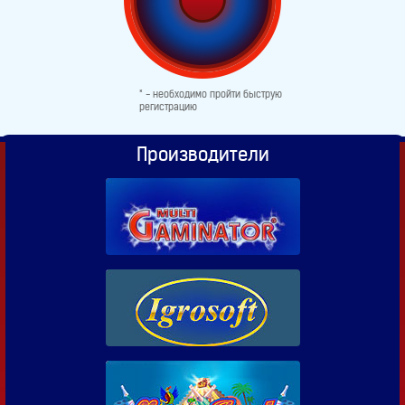
* - необходимо пройти быструю
регистрацию
Производители