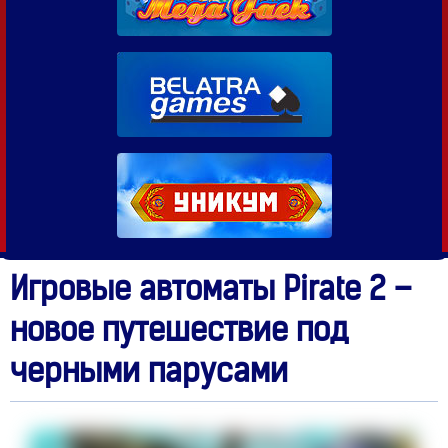
Игровые автоматы Pirate 2 –
новое путешествие под
черными парусами